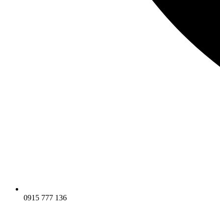
0915 777 136