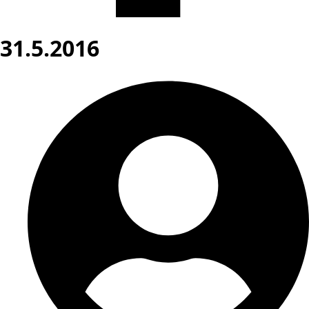
31.5.2016