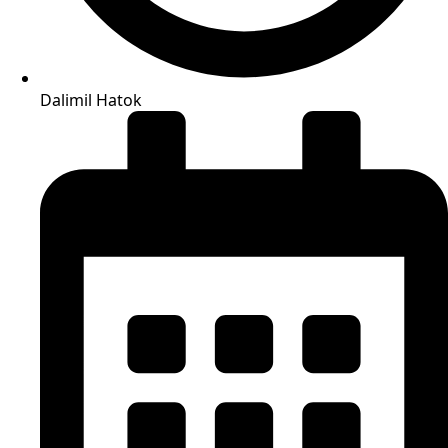
Dalimil Hatok