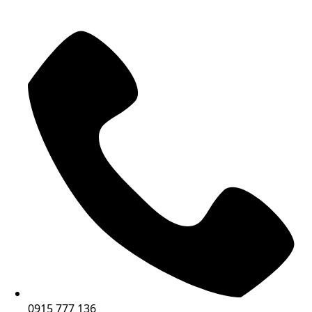
0915 777 136