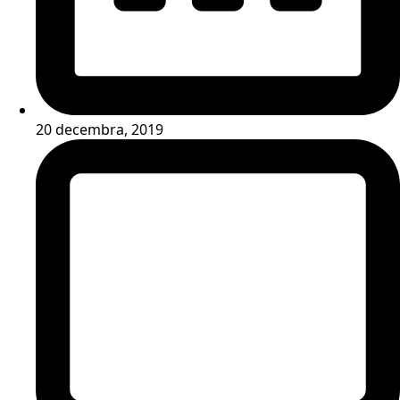
20 decembra, 2019